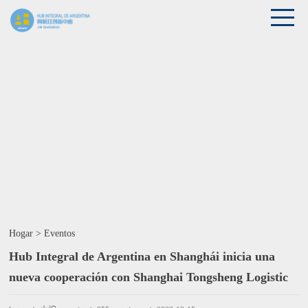
Hogar
>
Eventos
Hub Integral de Argentina en Shanghái inicia una
nueva cooperación con Shanghai Tongsheng Logistic