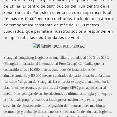
de China.
El centro de distribución del Hub dentro de la
zona franca de Yangshan cuenta con una superficie total
de más de 10.000 metros cuadrados, incluido una cámara
de temperatura constante de más de 3.000 metros
cuadrados, que permite a nuestros socios a responder en
tiempo real a las oportunidades de venta.
Shanghai Tongsheng Logistics es una filial propiedad al 100% de SIPG
(Shanghai International International Port(Group) Co.,Ltd)., que ha
construido unos 210.000 metros cuadrados de instalaciones de
almacenamiento y 80.000 metros cuadrados de patio almacén en la zona
franca de Yangshan de Shanghái. La empresa se apoya plenamente en la
plataforma de recursos portuarios del Grupo SIPG para aprovechar al
máximo las ventajas de sus instalaciones de última tecnología y un equipo
profesional, proporcionando a las empresas nacionales y extranjeras
servicios de almacenamiento, asignación de importaciones marítimas,
desmontaje y embalaje de contenedores, declaración de aduanas, logística